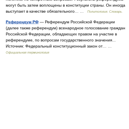
могут быть затем воплощены в конституции страны. Он иногда
выступает в качестве обязательного… …
Политология. Словарь.
Референдум РФ
— Референдум Российской Федерации
(далее также референдум) всенародное голосование граждан
Российской Федерации, обладающих правом на участие в
референдуме, по вопросам государственного значения...
Источник: Федеральный конституционный закон от… …
Официальная терминология